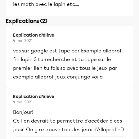
les math avec le lapin etc....
Explications (2)
Explication d’élève
4 mai 2021
vas sur google est tape par Example alloprof
fin lapin 3 tu recherche et tu tape sur le
premier lien tu fais sa avec tous le jeux par
exemple alloprof jeux conjungo voila
Explication d’élève
4 mai 2021
Bonjour!
Ce lien devrait te permettre d'accéder à ces
jeux! On y retrouve tous les jeux d'Alloprof! :D