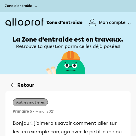
Zone d’entraide
Zone d’entraide
Mon compte
La Zone d’entraide est en travaux.
Retrouve ta question parmi celles déjà posées!
Retour
Autres matières
Primaire 5
• 4 mai 2021
Bonjour! j'aimerais savoir comment aller sur
les jeu exemple conjugo avec le petit cube ou