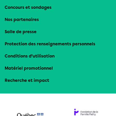
Concours et sondages
Nos partenaires
Salle de presse
Protection des renseignements personnels
Conditions d’utilisation
Matériel promotionnel
Recherche et impact