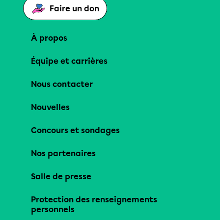
Faire un don
À propos
Équipe et carrières
Nous contacter
Nouvelles
Concours et sondages
Nos partenaires
Salle de presse
Protection des renseignements
personnels