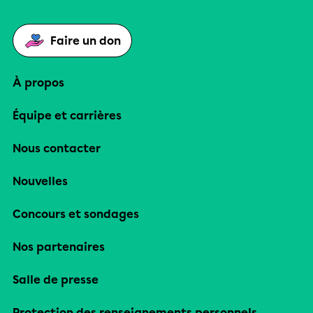
Faire un don
À propos
Équipe et carrières
Nous contacter
Nouvelles
Concours et sondages
Nos partenaires
Salle de presse
Protection des renseignements personnels