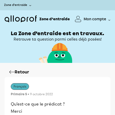
Zone d’entraide
Zone d’entraide
Mon compte
La Zone d’entraide est en travaux.
Retrouve ta question parmi celles déjà posées!
Retour
Français
Primaire 5
• 9 octobre 2022
Qu’est-ce que le prédicat ?
Merci