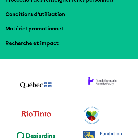
Conditions d’utilisation
Matériel promotionnel
Recherche et impact