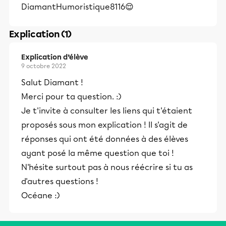
DiamantHumoristique8116😌
Explication (1)
Explication d’élève
9 octobre 2022
Salut Diamant !
Merci pour ta question. :)
Je t'invite à consulter les liens qui t'étaient
proposés sous mon explication ! Il s'agit de
réponses qui ont été données à des élèves
ayant posé la même question que toi !
N'hésite surtout pas à nous réécrire si tu as
d'autres questions !
Océane :)