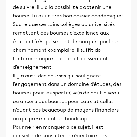
de suivre, il y a la possibilité d’obtenir une
bourse. Tu as un très bon dossier académique?
Sache que certains collèges ou universités
remettent des bourses d’excellence aux
étudiant(e)s qui se sont démarqués par leur
cheminement exemplaire. Il suffit de
t’informer auprès de ton établissement
d’enseignement.
Il y a aussi des bourses qui soulignent
l’engagement dans un domaine d’études, des
bourses pour les sportif(-ve)s de haut niveau
ou encore des bourses pour ceux et celles
n’ayant pas beaucoup de moyens financiers
ou qui présentent un handicap.
Pour ne rien manquer à ce sujet, il est
conseillé de consulter le répertoire des