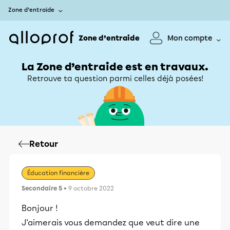
Zone d’entraide
Zone d’entraide
Mon compte
La Zone d’entraide est en travaux.
Retrouve ta question parmi celles déjà posées!
Retour
Éducation financière
Secondaire 5
• 9 octobre 2022
Bonjour !
J'aimerais vous demandez que veut dire une