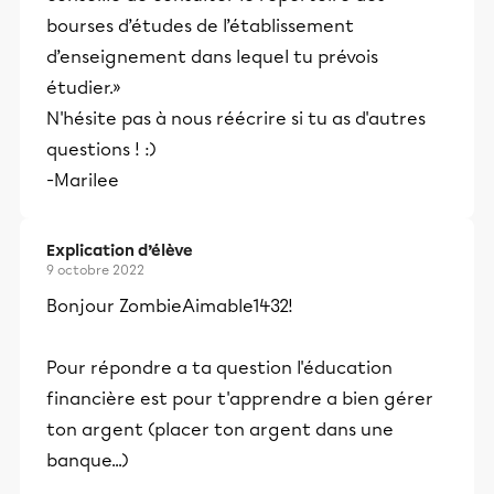
bourses d’études de l’établissement
d’enseignement dans lequel tu prévois
étudier.»
N'hésite pas à nous réécrire si tu as d'autres
questions ! :)
-Marilee
Explication d’élève
9 octobre 2022
Bonjour ZombieAimable1432!
Pour répondre a ta question l'éducation
financière est pour t'apprendre a bien gérer
ton argent (placer ton argent dans une
banque...)