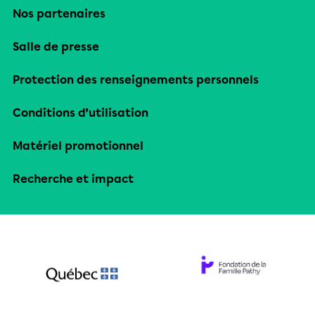
Nos partenaires
Salle de presse
Protection des renseignements personnels
Conditions d’utilisation
Matériel promotionnel
Recherche et impact