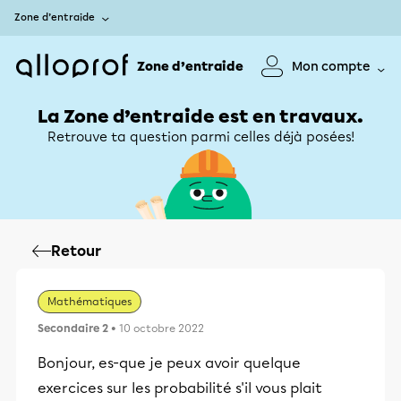
Zone d’entraide
Zone d’entraide
Mon compte
La Zone d’entraide est en travaux.
Retrouve ta question parmi celles déjà posées!
Retour
Mathématiques
Secondaire 2
• 10 octobre 2022
Bonjour, es-que je peux avoir quelque
exercices sur les probabilité s'il vous plait