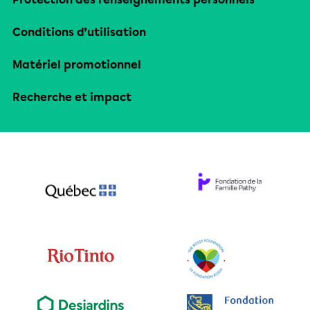
Conditions d’utilisation
Matériel promotionnel
Recherche et impact