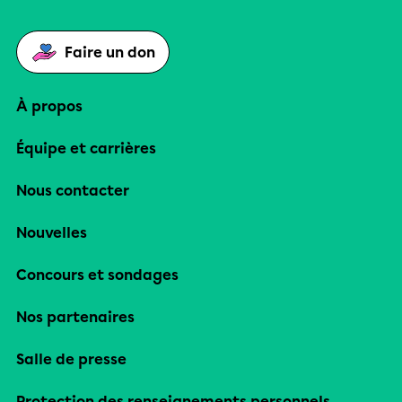
Faire un don
À propos
Équipe et carrières
Nous contacter
Nouvelles
Concours et sondages
Nos partenaires
Salle de presse
Protection des renseignements personnels