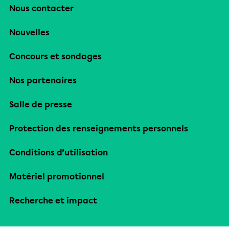
Nous contacter
Nouvelles
Concours et sondages
Nos partenaires
Salle de presse
Protection des renseignements personnels
Conditions d’utilisation
Matériel promotionnel
Recherche et impact