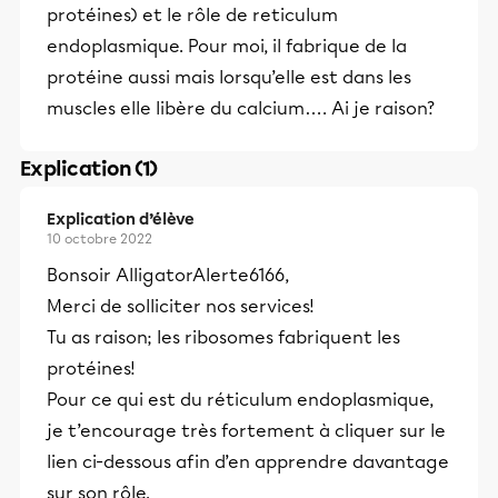
protéines) et le rôle de reticulum
endoplasmique. Pour moi, il fabrique de la
protéine aussi mais lorsqu’elle est dans les
muscles elle libère du calcium…. Ai je raison?
Explication (1)
Explication d’élève
10 octobre 2022
Bonsoir AlligatorAlerte6166,
Merci de solliciter nos services!
Tu as raison; les ribosomes fabriquent les
protéines!
Pour ce qui est du réticulum endoplasmique,
je t’encourage très fortement à cliquer sur le
lien ci-dessous afin d’en apprendre davantage
sur son rôle.