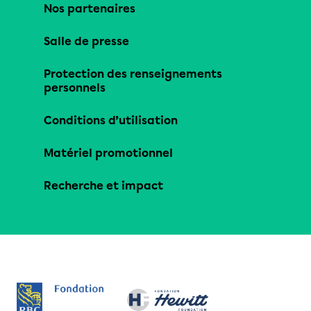
Nos partenaires
Salle de presse
Protection des renseignements
personnels
Conditions d’utilisation
Matériel promotionnel
Recherche et impact