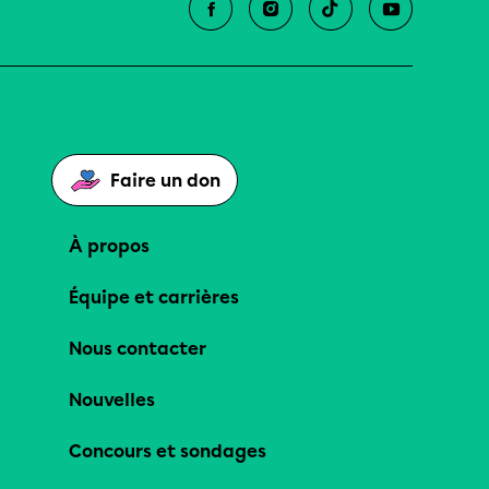
Faire un don
À propos
Équipe et carrières
Nous contacter
Nouvelles
Concours et sondages