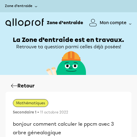
Zone d’entraide
Zone d’entraide
Mon compte
La Zone d’entraide est en travaux.
Retrouve ta question parmi celles déjà posées!
Retour
Mathématiques
Secondaire 1
• 11 octobre 2022
bonjour comment calculer le ppcm avec 3
arbre génealogique