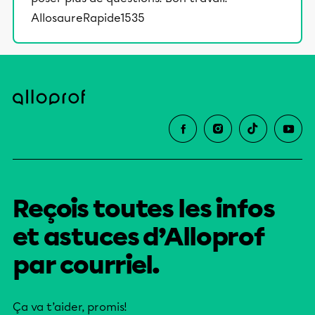
AllosaureRapide1535
Reçois toutes les infos
et astuces d’Alloprof
par courriel.
Ça va t’aider, promis!