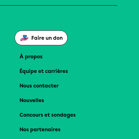
Faire un don
À propos
Équipe et carrières
Nous contacter
Nouvelles
Concours et sondages
Nos partenaires