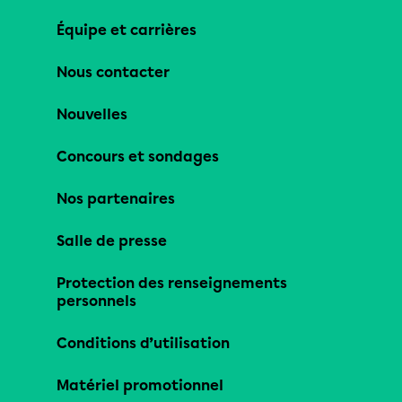
Équipe et carrières
Nous contacter
Nouvelles
Concours et sondages
Nos partenaires
Salle de presse
Protection des renseignements
personnels
Conditions d’utilisation
Matériel promotionnel