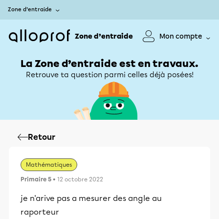
Zone d’entraide
Zone d’entraide
Mon compte
La Zone d’entraide est en travaux.
Retrouve ta question parmi celles déjà posées!
Retour
Mathématiques
Primaire 5
• 12 octobre 2022
je n'arive pas a mesurer des angle au
raporteur