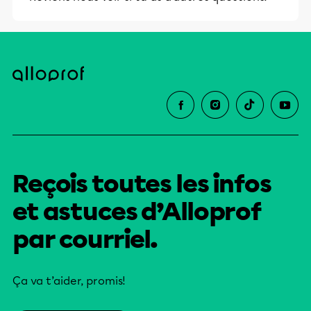
Reçois toutes les infos
et astuces d’Alloprof
par courriel.
Ça va t’aider, promis!