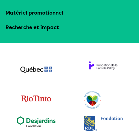
Matériel promotionnel
Recherche et impact