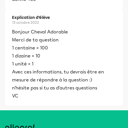
Explication d’élève
13 octobre 2022
Bonjour Cheval Adorable
Merci de ta question
1 centaine = 100
1 dizaine = 10
1 unité = 1
Avec ces informations, tu devrais être en
mesure de répondre à la question :)
n'hésite pas si tu as d'autres questions
VC