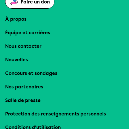
Faire un don
À propos
Équipe et carrières
Nous contacter
Nouvelles
Concours et sondages
Nos partenaires
Salle de presse
Protection des renseignements personnels
Conditions d’utilisation