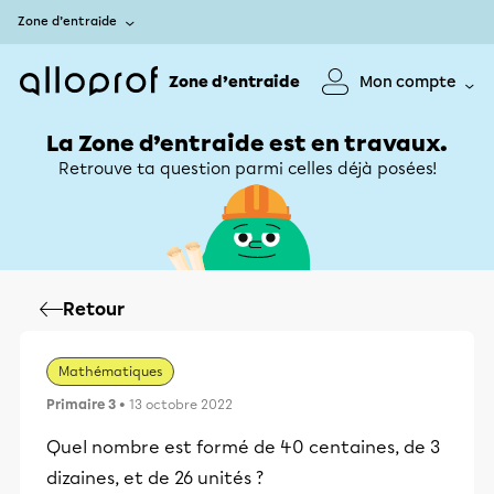
Zone d’entraide
Zone d’entraide
Mon compte
La Zone d’entraide est en travaux.
Retrouve ta question parmi celles déjà posées!
Retour
Mathématiques
Primaire 3
• 13 octobre 2022
Quel nombre est formé de 40 centaines, de 3
dizaines, et de 26 unités ?