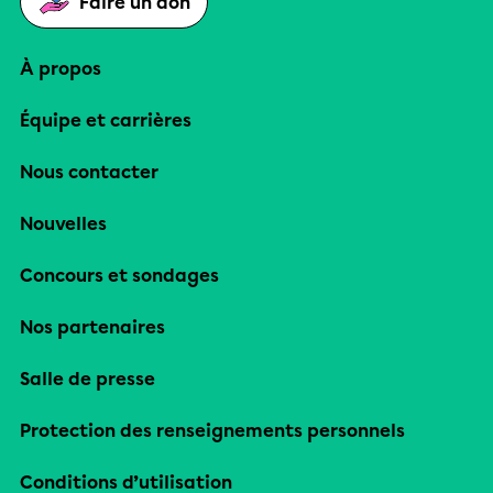
Faire un don
À propos
Équipe et carrières
Nous contacter
Nouvelles
Concours et sondages
Nos partenaires
Salle de presse
Protection des renseignements personnels
Conditions d’utilisation