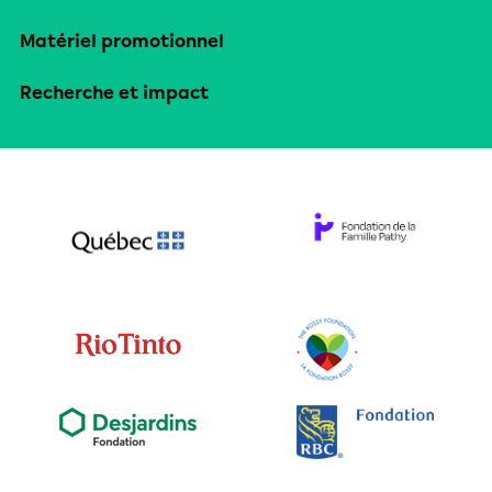
Matériel promotionnel
Recherche et impact