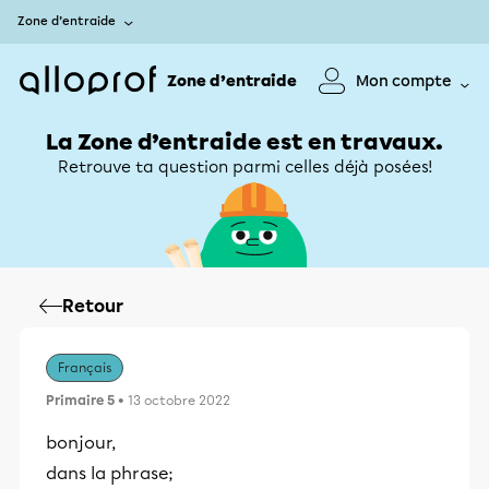
Zone d’entraide
Zone d’entraide
Mon compte
La Zone d’entraide est en travaux.
Retrouve ta question parmi celles déjà posées!
Retour
Français
Primaire 5
• 13 octobre 2022
bonjour,
dans la phrase;