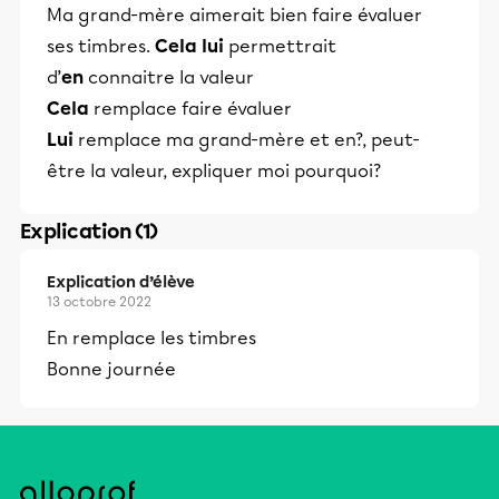
Ma grand-mère aimerait bien faire évaluer
ses timbres.
Cela
lui
permettrait
d’
en
connaitre la valeur
Cela
remplace faire évaluer
Lui
remplace ma grand-mère et en?, peut-
être la valeur, expliquer moi pourquoi?
Explication (1)
Explication d’élève
13 octobre 2022
En remplace les timbres
Bonne journée