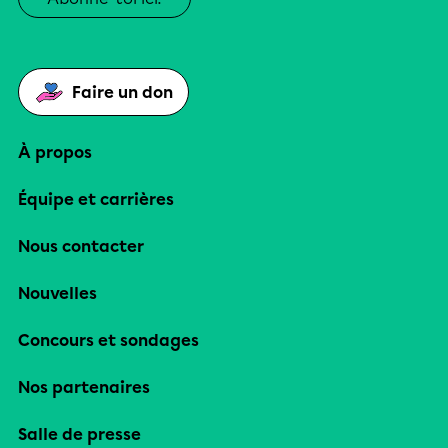
Faire un don
À propos
Équipe et carrières
Nous contacter
Nouvelles
Concours et sondages
Nos partenaires
Salle de presse