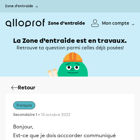
Zone d’entraide
Zone d’entraide
Mon compte
La Zone d’entraide est en travaux.
Retrouve ta question parmi celles déjà posées!
Retour
Français
Secondaire 1
• 13 octobre 2022
Bonjour,
Est-ce que je dois acccorder communiqué