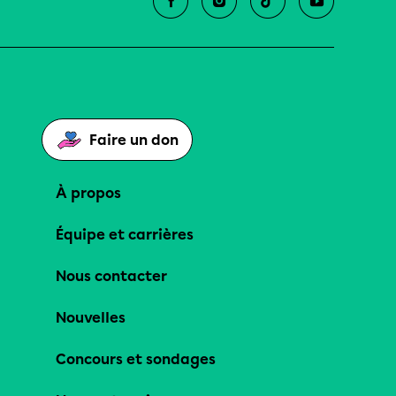
Faire un don
À propos
Équipe et carrières
Nous contacter
Nouvelles
Concours et sondages