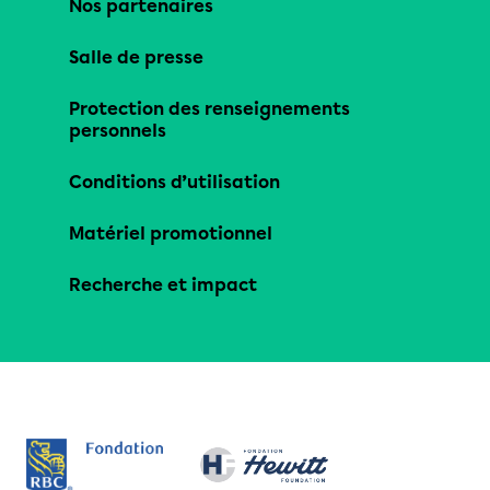
Nos partenaires
Salle de presse
Protection des renseignements
personnels
Conditions d’utilisation
Matériel promotionnel
Recherche et impact