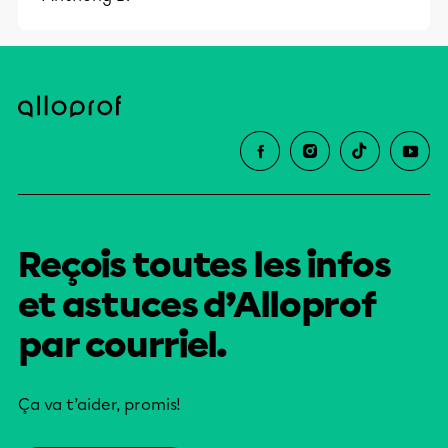
Reçois toutes les infos
et astuces d’Alloprof
par courriel.
Ça va t’aider, promis!