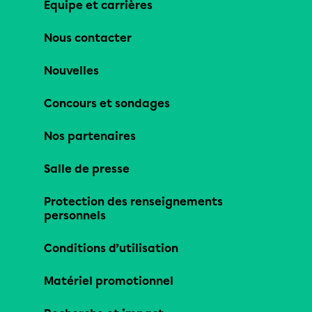
Équipe et carrières
Nous contacter
Nouvelles
Concours et sondages
Nos partenaires
Salle de presse
Protection des renseignements
personnels
Conditions d’utilisation
Matériel promotionnel