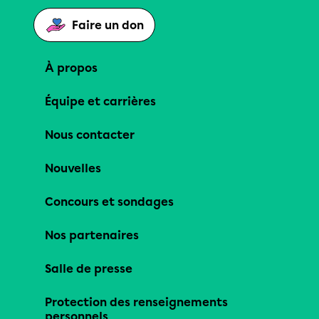
Faire un don
À propos
Équipe et carrières
Nous contacter
Nouvelles
Concours et sondages
Nos partenaires
Salle de presse
Protection des renseignements
personnels