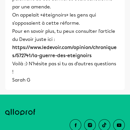
par une amende.
On appelait «éteignoirs» les gens qui
s'opposaient à cette réforme.
Pour en savoir plus, tu peux consulter l'article
du Devoir juste ici :
https://www.ledevoir.com/opinion/chronique
s/572741/la-guerre-des-eteignoirs
Voilà :) N'hésite pas si tu as d'autres questions
!
Sarah G