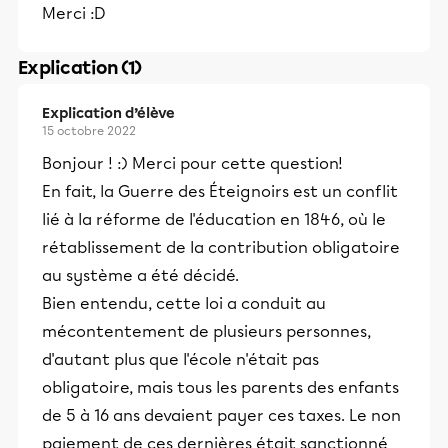
Merci :D
Explication (1)
Explication d’élève
15 octobre 2022
Bonjour ! :) Merci pour cette question!
En fait, la Guerre des Éteignoirs est un conflit
lié à la réforme de l'éducation en 1846, où le
rétablissement de la contribution obligatoire
au système a été décidé.
Bien entendu, cette loi a conduit au
mécontentement de plusieurs personnes,
d'autant plus que l'école n'était pas
obligatoire, mais tous les parents des enfants
de 5 à 16 ans devaient payer ces taxes. Le non
paiement de ces dernières était sanctionné