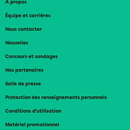
À propos
Équipe et carrières
Nous contacter
Nouvelles
Concours et sondages
Nos partenaires
Salle de presse
Protection des renseignements personnels
Conditions d’utilisation
Matériel promotionnel