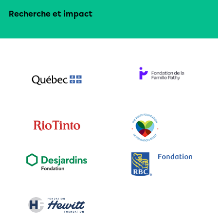
Recherche et impact