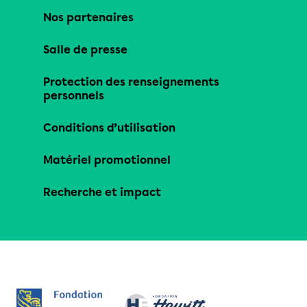
Nos partenaires
Salle de presse
Protection des renseignements
personnels
Conditions d’utilisation
Matériel promotionnel
Recherche et impact