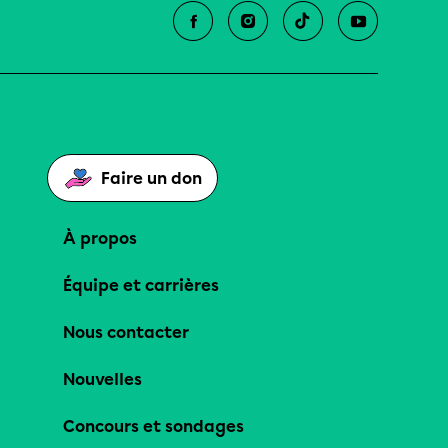
Faire un don
À propos
Équipe et carrières
Nous contacter
Nouvelles
Concours et sondages