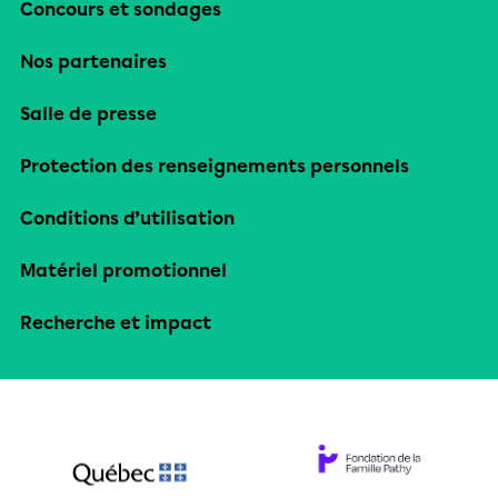
Concours et sondages
Nos partenaires
Salle de presse
Protection des renseignements personnels
Conditions d’utilisation
Matériel promotionnel
Recherche et impact