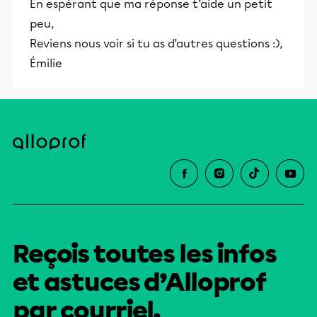
En espérant que ma réponse t’aide un petit
éducative.
peu,
Reviens nous voir si tu as d’autres questions :),
Émilie
Reçois toutes les infos
et astuces d’Alloprof
par courriel.