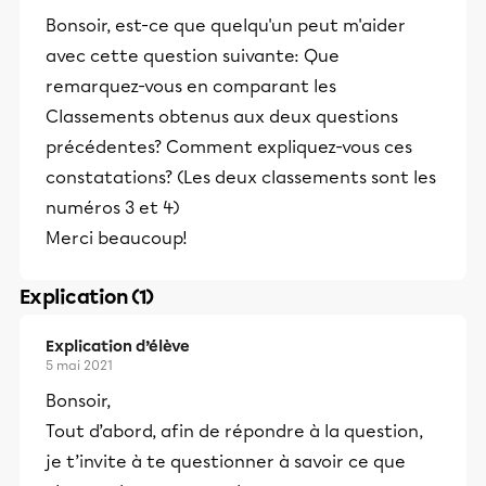
Bonsoir, est-ce que quelqu'un peut m'aider
avec cette question suivante: Que
remarquez-vous en comparant les
Classements obtenus aux deux questions
précédentes? Comment expliquez-vous ces
constatations? (Les deux classements sont les
numéros 3 et 4)
Merci beaucoup!
Explication (1)
Explication d’élève
5 mai 2021
Bonsoir,
Tout d’abord, afin de répondre à la question,
je t’invite à te questionner à savoir ce que