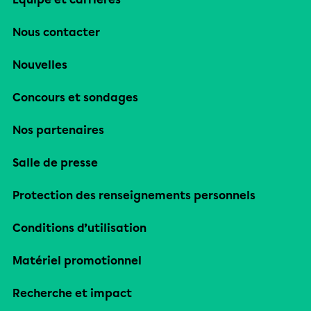
Nous contacter
Nouvelles
Concours et sondages
Nos partenaires
Salle de presse
Protection des renseignements personnels
Conditions d’utilisation
Matériel promotionnel
Recherche et impact