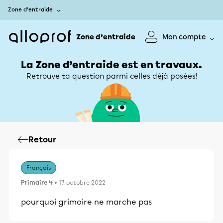
Zone d’entraide
Zone d’entraide
Mon compte
La Zone d’entraide est en travaux.
Retrouve ta question parmi celles déjà posées!
Retour
Français
Primaire 4
• 17 octobre 2022
pourquoi grimoire ne marche pas