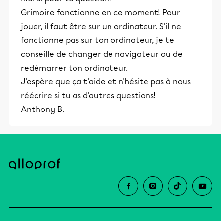
Grimoire fonctionne en ce moment! Pour
jouer, il faut être sur un ordinateur. S'il ne
fonctionne pas sur ton ordinateur, je te
conseille de changer de navigateur ou de
redémarrer ton ordinateur.
J'espère que ça t'aide et n'hésite pas à nous
réécrire si tu as d'autres questions!
Anthony B.