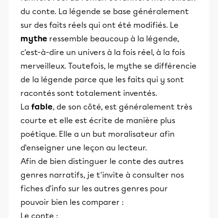
du conte. La légende se base généralement
sur des faits réels qui ont été modifiés. Le
mythe
ressemble beaucoup à la légende,
c'est-à-dire un univers à la fois réel, à la fois
merveilleux. Toutefois, le mythe se différencie
de la légende parce que les faits qui y sont
racontés sont totalement inventés.
La
fable
, de son côté, est généralement très
courte et elle est écrite de manière plus
poétique. Elle a un but moralisateur afin
d'enseigner une leçon au lecteur.
Afin de bien distinguer le conte des autres
genres narratifs, je t'invite à consulter nos
fiches d'info sur les autres genres pour
pouvoir bien les comparer :
Le conte :