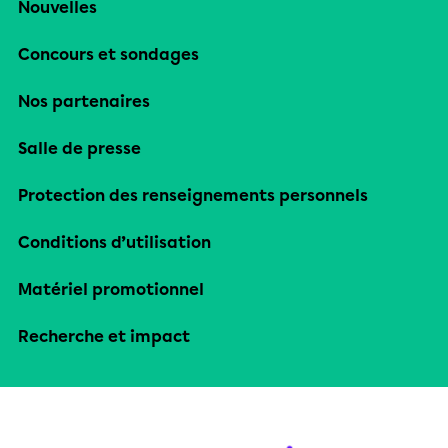
Nouvelles
Concours et sondages
Nos partenaires
Salle de presse
Protection des renseignements personnels
Conditions d’utilisation
Matériel promotionnel
Recherche et impact