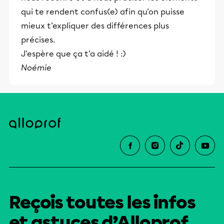
qui te rendent confus(e) afin qu'on puisse
mieux t'expliquer des différences plus
précises.
J'espère que ça t'a aidé ! :)
Noémie
Reçois toutes les infos
et astuces d’Alloprof