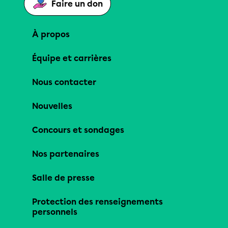
Faire un don
À propos
Équipe et carrières
Nous contacter
Nouvelles
Concours et sondages
Nos partenaires
Salle de presse
Protection des renseignements
personnels