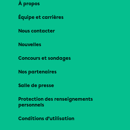
À propos
Équipe et carrières
Nous contacter
Nouvelles
Concours et sondages
Nos partenaires
Salle de presse
Protection des renseignements
personnels
Conditions d’utilisation