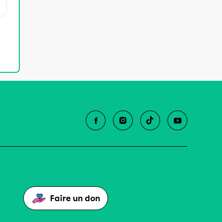
Faire un don