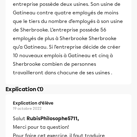
entreprise possède deux usines. Son usine de
Gatineau contre quatre employés de moins
que le tiers du nombre d’employés à son usine
de Sherbrooke. L’entreprise possède 56
employés de plus à Sherbrooke Sherbrooke
qu’a Gatineau. Si l’entreprise décide de créer
10 nouveaux emplois à Gatineau et cinq à
Sherbrooke combien de personnes
travailleront dans chacune de ses usines .
Explication (1)
Explication d’élève
19 octobre 2022
Salut
RubisPhilosophe5711,
Merci pour ta question!
Pour faire cet exercice, il faut traduire