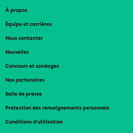
À propos
Équipe et carrières
Nous contacter
Nouvelles
Concours et sondages
Nos partenaires
Salle de presse
Protection des renseignements personnels
Conditions d’utilisation