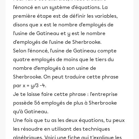
l'énoncé en un système d'équations. La
première étape est de définir les variables,
disons que x est le nombre d'employés de
l'usine de Gatineau et y est le nombre
d'employés de l'usine de Sherbrooke.
Selon l'énoncé, l'usine de Gatineau compte
quatre employés de moins que le tiers du
nombre d’employés à son usine de
Sherbrooke. On peut traduire cette phrase
par x = y/3 -4.
Je te laisse faire cette phrase : l'entreprise
possède 56 employés de plus à Sherbrooke
qu’à Gatineau.
Une fois que tu as les deux équations, tu peux
les résoudre en utilisant des techniques
algébriques. Voici une fiche qui t'explique les