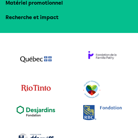
Matériel promotionnel
Recherche et impact