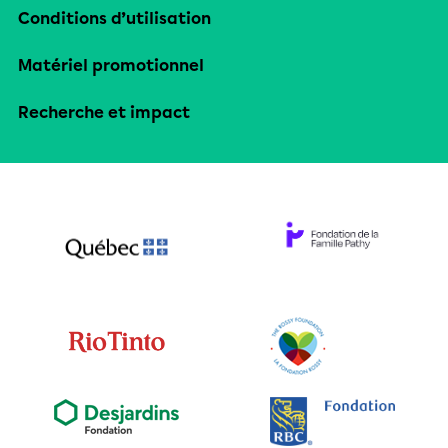
Conditions d’utilisation
Matériel promotionnel
Recherche et impact