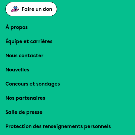
Faire un don
À propos
Équipe et carrières
Nous contacter
Nouvelles
Concours et sondages
Nos partenaires
Salle de presse
Protection des renseignements personnels