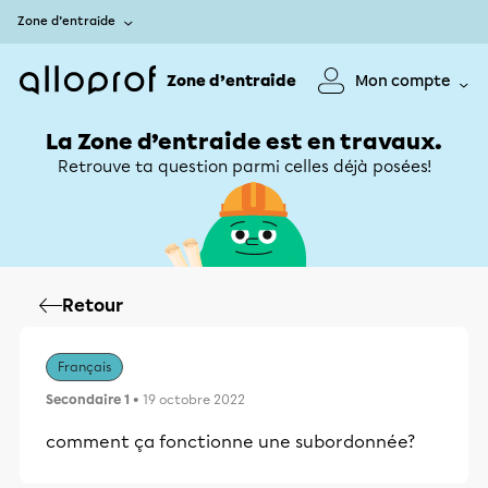
Zone d’entraide
Zone d’entraide
Mon compte
La Zone d’entraide est en travaux.
Retrouve ta question parmi celles déjà posées!
Retour
Français
Secondaire 1
• 19 octobre 2022
comment ça fonctionne une subordonnée?