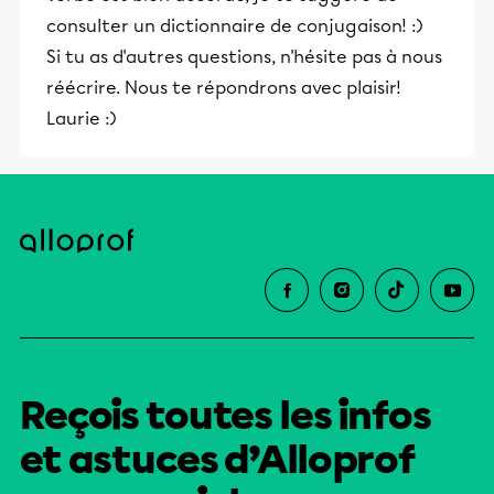
consulter un dictionnaire de conjugaison! :)
Si tu as d'autres questions, n'hésite pas à nous
réécrire. Nous te répondrons avec plaisir!
Laurie :)
Reçois toutes les infos
et astuces d’Alloprof