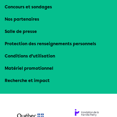
Concours et sondages
Nos partenaires
Salle de presse
Protection des renseignements personnels
Conditions d’utilisation
Matériel promotionnel
Recherche et impact