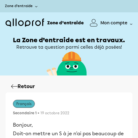
Zone d’entraide
Zone d’entraide
Mon compte
La Zone d’entraide est en travaux.
Retrouve ta question parmi celles déjà posées!
Retour
Français
Secondaire 1
• 19 octobre 2022
Bonjour,
Doit-on mettre un S à je n'ai pas beaucoup de