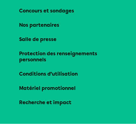
Concours et sondages
Nos partenaires
Salle de presse
Protection des renseignements
personnels
Conditions d’utilisation
Matériel promotionnel
Recherche et impact