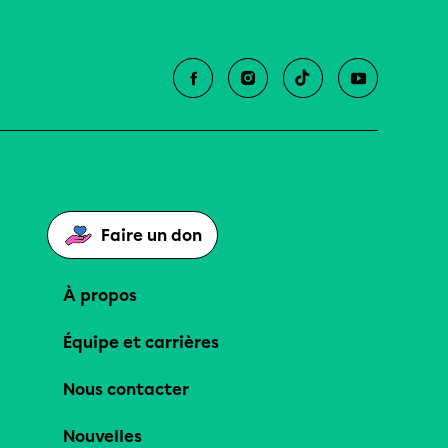
Faire un don
À propos
Équipe et carrières
Nous contacter
Nouvelles