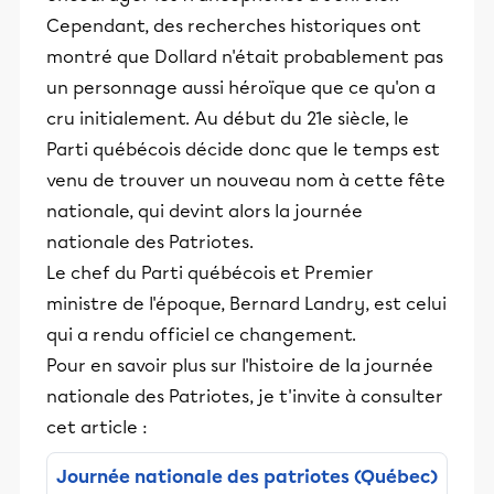
Cependant, des recherches historiques ont
montré que Dollard n'était probablement pas
un personnage aussi héroïque que ce qu'on a
cru initialement. Au début du 21e siècle, le
Parti québécois décide donc que le temps est
venu de trouver un nouveau nom à cette fête
nationale, qui devint alors la journée
nationale des Patriotes.
Le chef du Parti québécois et Premier
ministre de l'époque, Bernard Landry, est celui
qui a rendu officiel ce changement.
Pour en savoir plus sur l'histoire de la journée
nationale des Patriotes, je t'invite à consulter
cet article :
Journée nationale des patriotes (Québec)