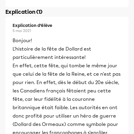
Explication (1)
Explication d’élève
5 mai 2021
Bonjour!
L'histoire de la fête de Dollard est
particulièrement intéressante!
En effet, cette fête, qui tombe le même jour
que celui de la fête de la Reine, et ce n'est pas
pour rien. En effet, dès le début du 20e siècle,
les Canadiens français fêtaient peu cette
fête, car leur fidélité à la couronne
britannique était faible. Les autorités en ont
donc profité pour utiliser un héro de guerre
(Dollard des Ormeaux) comme symbole pour
encourager les francophones à s'enrôler.