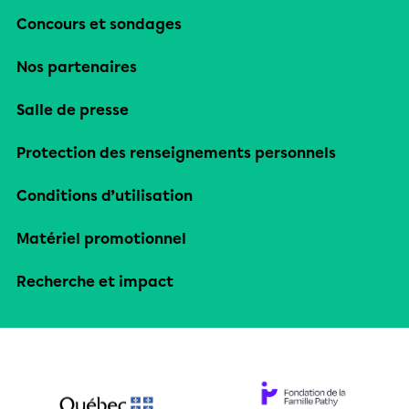
Concours et sondages
Nos partenaires
Salle de presse
Protection des renseignements personnels
Conditions d’utilisation
Matériel promotionnel
Recherche et impact