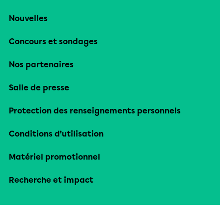
Nouvelles
Concours et sondages
Nos partenaires
Salle de presse
Protection des renseignements personnels
Conditions d’utilisation
Matériel promotionnel
Recherche et impact