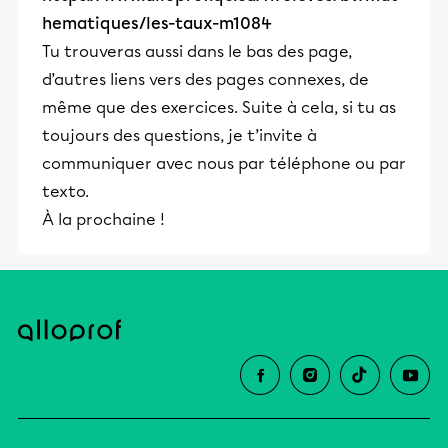
hematiques/les-taux-m1084
Tu trouveras aussi dans le bas des page,
d’autres liens vers des pages connexes, de
même que des exercices. Suite à cela, si tu as
toujours des questions, je t’invite à
communiquer avec nous par téléphone ou par
texto.
À la prochaine !