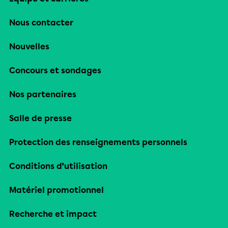
Nous contacter
Nouvelles
Concours et sondages
Nos partenaires
Salle de presse
Protection des renseignements personnels
Conditions d’utilisation
Matériel promotionnel
Recherche et impact