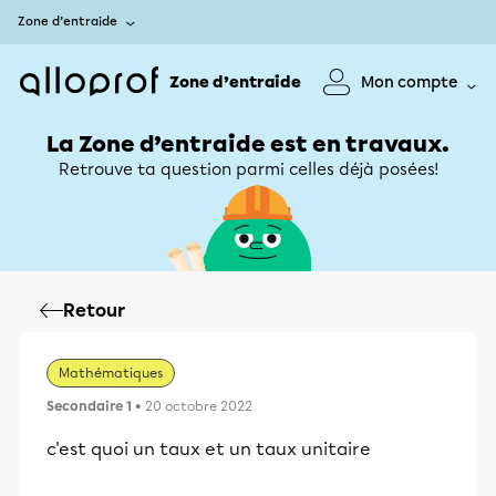
Zone d’entraide
Zone d’entraide
Mon compte
La Zone d’entraide est en travaux.
Retrouve ta question parmi celles déjà posées!
Retour
Mathématiques
Secondaire 1
• 20 octobre 2022
c'est quoi un taux et un taux unitaire