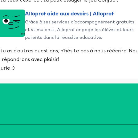
Alloprof aide aux devoirs | Alloprof
Grâce à ses services d’accompagnement gratuits
et stimulants, Alloprof engage les élèves et leurs
parents dans la réussite éducative.
 tu as d'autres questions, n'hésite pas à nous réécrire. No
 répondrons avec plaisir!
urie :)