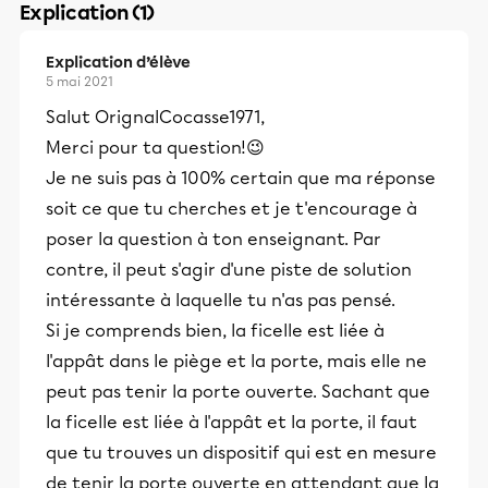
Explication (1)
Explication d’élève
5 mai 2021
Salut OrignalCocasse1971,
Merci pour ta question!😉
Je ne suis pas à 100% certain que ma réponse
soit ce que tu cherches et je t'encourage à
poser la question à ton enseignant. Par
contre, il peut s'agir d'une piste de solution
intéressante à laquelle tu n'as pas pensé.
Si je comprends bien, la ficelle est liée à
l'appât dans le piège et la porte, mais elle ne
peut pas tenir la porte ouverte. Sachant que
la ficelle est liée à l'appât et la porte, il faut
que tu trouves un dispositif qui est en mesure
de tenir la porte ouverte en attendant que la