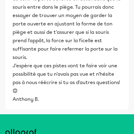
souris entre dans le piège. Tu pourrais donc
essayer de trouver un moyen de garder la
porte ouverte en ajustant la forme de ton
piège et aussi de t'assurer que si la souris
prend l'appât, la force sur la ficelle est
suffisante pour faire refermer la porte sur la
souris.
J'espère que ces pistes vont te faire voir une
possibilité que tu n'avais pas vue et n'hésite
pas à nous réécrire si tu as d'autres questions!
😊
Anthony B.