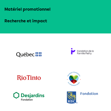
Matériel promotionnel
Recherche et impact