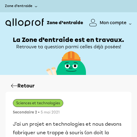
Zone d’entraide
Zone d’entraide
Mon compte
La Zone d’entraide est en travaux.
Retrouve ta question parmi celles déjà posées!
Retour
Sciences et technologies
Secondaire 2
• 5 mai 2021
J'ai un projet en technologies et nous devons
fabriquer une trappe à souris (on doit la