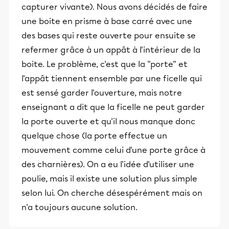
capturer vivante). Nous avons décidés de faire
une boite en prisme à base carré avec une
des bases qui reste ouverte pour ensuite se
refermer grâce à un appât à l'intérieur de la
boite. Le problème, c'est que la "porte" et
l'appât tiennent ensemble par une ficelle qui
est sensé garder l'ouverture, mais notre
enseignant a dit que la ficelle ne peut garder
la porte ouverte et qu'il nous manque donc
quelque chose (la porte effectue un
mouvement comme celui d'une porte grâce à
des charnières). On a eu l'idée d'utiliser une
poulie, mais il existe une solution plus simple
selon lui. On cherche désespérément mais on
n'a toujours aucune solution.