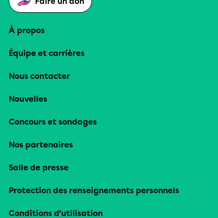
Faire un don
À propos
Équipe et carrières
Nous contacter
Nouvelles
Concours et sondages
Nos partenaires
Salle de presse
Protection des renseignements personnels
Conditions d’utilisation