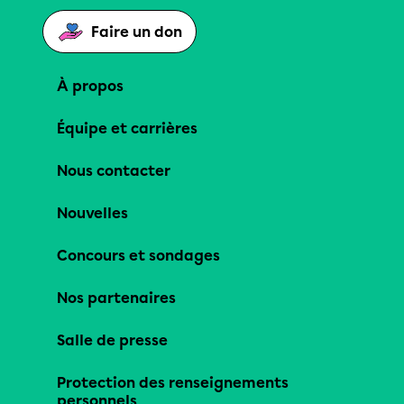
Faire un don
À propos
Équipe et carrières
Nous contacter
Nouvelles
Concours et sondages
Nos partenaires
Salle de presse
Protection des renseignements
personnels