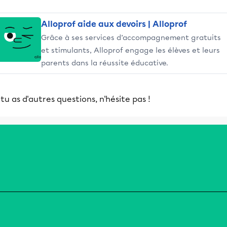
Alloprof aide aux devoirs | Alloprof
Grâce à ses services d’accompagnement gratuits
et stimulants, Alloprof engage les élèves et leurs
parents dans la réussite éducative.
 tu as d'autres questions, n'hésite pas !