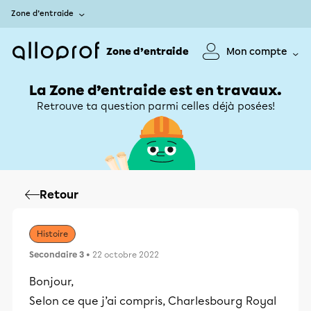
Zone d’entraide
Zone d’entraide
Mon compte
La Zone d’entraide est en travaux.
Retrouve ta question parmi celles déjà posées!
Retour
Histoire
Secondaire 3
• 22 octobre 2022
Bonjour,
Selon ce que j’ai compris, Charlesbourg Royal