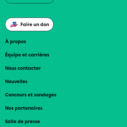
Faire un don
À propos
Équipe et carrières
Nous contacter
Nouvelles
Concours et sondages
Nos partenaires
Salle de presse