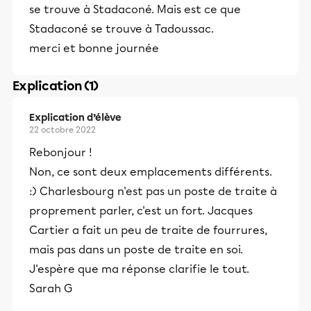
se trouve à Stadaconé. Mais est ce que
Stadaconé se trouve à Tadoussac.
merci et bonne journée
Explication (1)
Explication d’élève
22 octobre 2022
Rebonjour !
Non, ce sont deux emplacements différents.
:) Charlesbourg n'est pas un poste de traite à
proprement parler, c'est un fort. Jacques
Cartier a fait un peu de traite de fourrures,
mais pas dans un poste de traite en soi.
J'espère que ma réponse clarifie le tout.
Sarah G