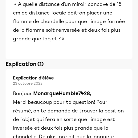
« A quelle distance d'un miroir concave de 15
cm de distance focale doit-on placer une
flamme de chandelle pour que l'image formée
de la flamme soit renversée et deux fois plus
grande que l'objet ? »
Explication (1)
Explication d’élève
23 octobre 2022
Bonjour
MonarqueHumble7428,
Merci beaucoup pour ta question! Pour
résumé, on te demande de trouver la position
de l'objet qui fera en sorte que l'image est
inversée et deux fois plus grande que la
chandelle. De plus, on sait que la longueur