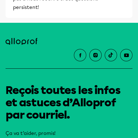
persistent!
Reçois toutes les infos
et astuces d’Alloprof
par courriel.
Ça va t’aider, promis!