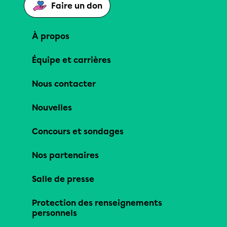
Faire un don
À propos
Équipe et carrières
Nous contacter
Nouvelles
Concours et sondages
Nos partenaires
Salle de presse
Protection des renseignements
personnels