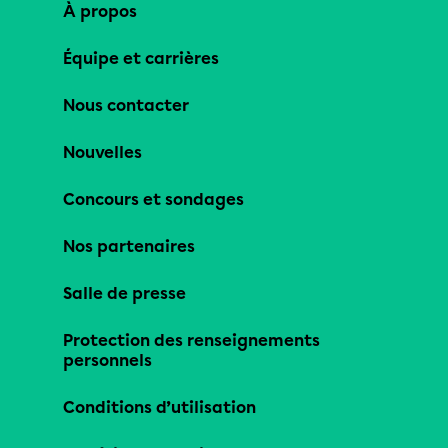
À propos
Équipe et carrières
Nous contacter
Nouvelles
Concours et sondages
Nos partenaires
Salle de presse
Protection des renseignements
personnels
Conditions d’utilisation