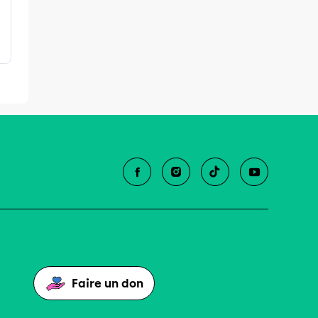
Faire un don