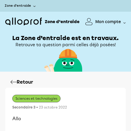
Zone d’entraide
Zone d’entraide
Mon compte
La Zone d’entraide est en travaux.
Retrouve ta question parmi celles déjà posées!
Retour
Sciences et technologies
Secondaire 3
• 23 octobre 2022
Allo