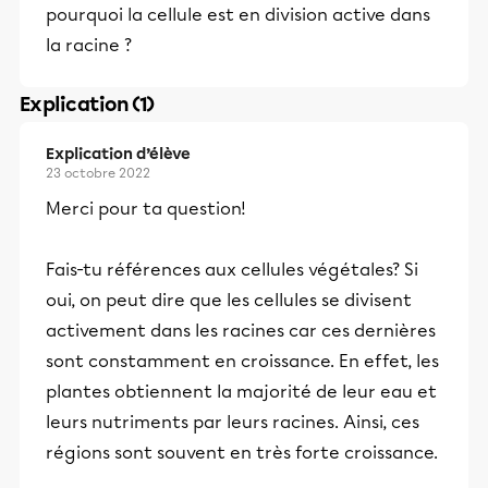
pourquoi la cellule est en division active dans
la racine ?
Explication (1)
Explication d’élève
23 octobre 2022
Merci pour ta question!
Fais-tu références aux cellules végétales? Si
oui, on peut dire que les cellules se divisent
activement dans les racines car ces dernières
sont constamment en croissance. En effet, les
plantes obtiennent la majorité de leur eau et
leurs nutriments par leurs racines. Ainsi, ces
régions sont souvent en très forte croissance.