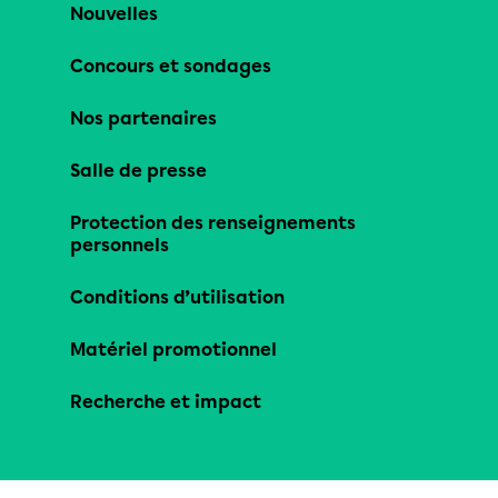
Nouvelles
Concours et sondages
Nos partenaires
Salle de presse
Protection des renseignements
personnels
Conditions d’utilisation
Matériel promotionnel
Recherche et impact