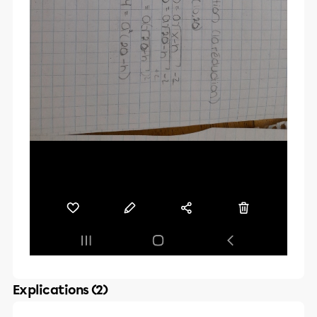
Explications (2)