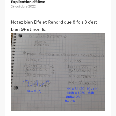
Explication d’élève
24 octobre 2022
Notez bien Elfe et Renard que 8 fois 8 c'est
bien 64 et non 16.