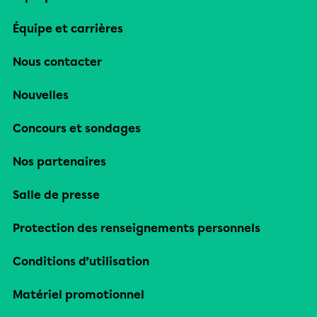
Équipe et carrières
Nous contacter
Nouvelles
Concours et sondages
Nos partenaires
Salle de presse
Protection des renseignements personnels
Conditions d’utilisation
Matériel promotionnel