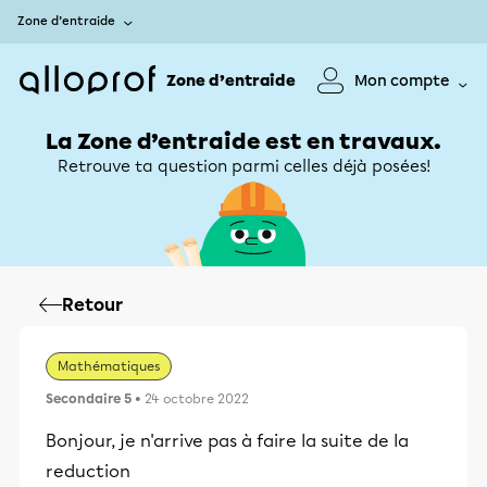
Zone d’entraide
Zone d’entraide
Mon compte
La Zone d’entraide est en travaux.
Retrouve ta question parmi celles déjà posées!
Retour
Mathématiques
Secondaire 5
• 24 octobre 2022
Bonjour, je n'arrive pas à faire la suite de la
reduction