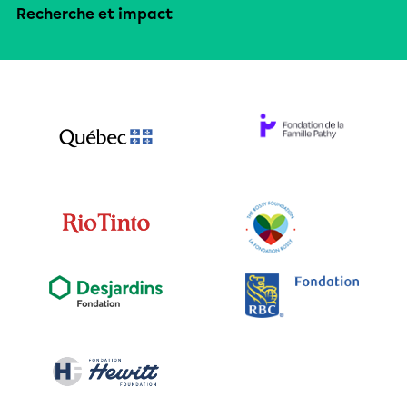
Recherche et impact