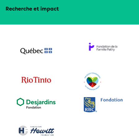
Recherche et impact