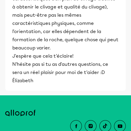
à obtenir le clivage et qualité du clivage),
mais peut-être pas les mêmes
caractéristiques physiques, comme
l'orientation, car elles dépendent de la
formation de la roche, quelque chose qui peut
beaucoup varier.
J'espère que cela t'éclaire!
N'hésite pas si tu as d'autres questions, ce
sera un réel plaisir pour moi de t'aider :D
Élizabeth