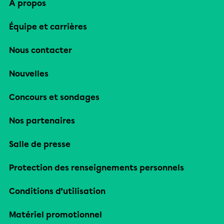
À propos
Équipe et carrières
Nous contacter
Nouvelles
Concours et sondages
Nos partenaires
Salle de presse
Protection des renseignements personnels
Conditions d’utilisation
Matériel promotionnel