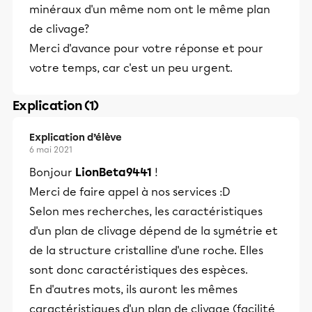
minéraux d'un même nom ont le même plan
de clivage?
Merci d'avance pour votre réponse et pour
votre temps, car c'est un peu urgent.
Explication (1)
Explication d’élève
6 mai 2021
Bonjour
LionBeta9441
!
Merci de faire appel à nos services :D
Selon mes recherches, les caractéristiques
d'un plan de clivage dépend de la symétrie et
de la structure cristalline d'une roche. Elles
sont donc caractéristiques des espèces.
En d'autres mots, ils auront les mêmes
caractéristiques d'un plan de clivage (facilité