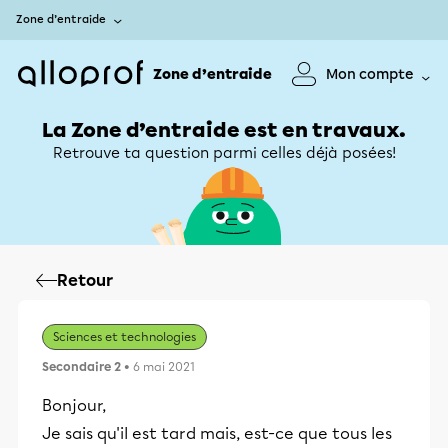
Zone d’entraide
Zone d’entraide
Mon compte
La Zone d’entraide est en travaux.
Retrouve ta question parmi celles déjà posées!
Retour
Sciences et technologies
Secondaire 2
• 6 mai 2021
Bonjour,
Je sais qu'il est tard mais, est-ce que tous les