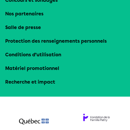
Concours et sondages
Nos partenaires
Salle de presse
Protection des renseignements personnels
Conditions d’utilisation
Matériel promotionnel
Recherche et impact