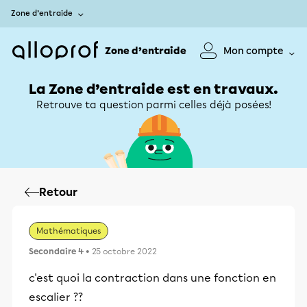
Zone d’entraide
Zone d’entraide
Mon compte
La Zone d’entraide est en travaux.
Retrouve ta question parmi celles déjà posées!
Retour
Mathématiques
Secondaire 4
• 25 octobre 2022
c'est quoi la contraction dans une fonction en
escalier ??