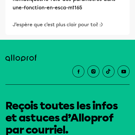
une-fonction-en-esca-m1165
J’espère que c’est plus clair pour toi! :)
Reçois toutes les infos
et astuces d’Alloprof
par courriel.