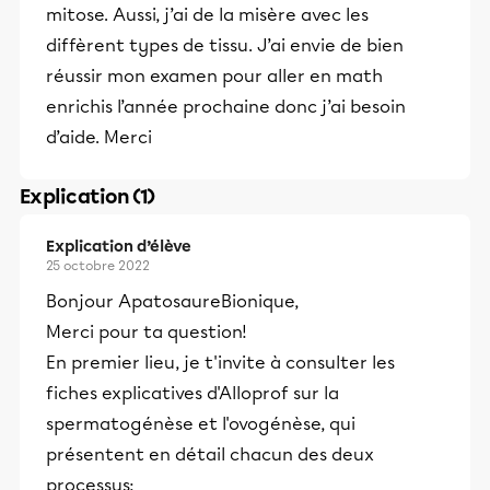
mitose. Aussi, j’ai de la misère avec les
diffèrent types de tissu. J’ai envie de bien
réussir mon examen pour aller en math
enrichis l’année prochaine donc j’ai besoin
d’aide. Merci
Explication (1)
Explication d’élève
25 octobre 2022
Bonjour ApatosaureBionique,
Merci pour ta question!
En premier lieu, je t'invite à consulter les
fiches explicatives d'Alloprof sur la
spermatogénèse et l'ovogénèse, qui
présentent en détail chacun des deux
processus: