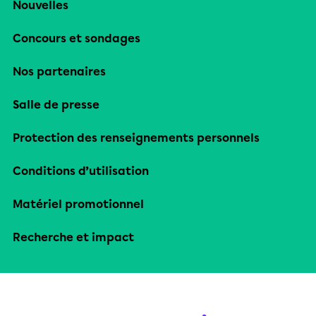
Nouvelles
Concours et sondages
Nos partenaires
Salle de presse
Protection des renseignements personnels
Conditions d’utilisation
Matériel promotionnel
Recherche et impact