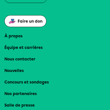
Faire un don
À propos
Équipe et carrières
Nous contacter
Nouvelles
Concours et sondages
Nos partenaires
Salle de presse