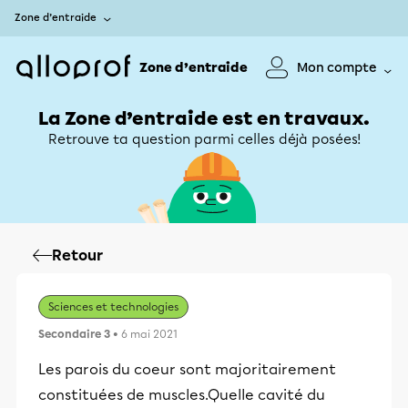
Zone d’entraide
Zone d’entraide
Mon compte
La Zone d’entraide est en travaux.
Retrouve ta question parmi celles déjà posées!
Retour
Sciences et technologies
Secondaire 3
• 6 mai 2021
Les parois du coeur sont majoritairement
constituées de muscles.Quelle cavité du