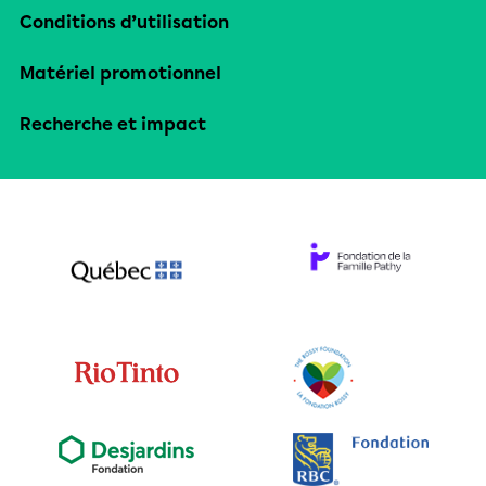
Conditions d’utilisation
Matériel promotionnel
Recherche et impact