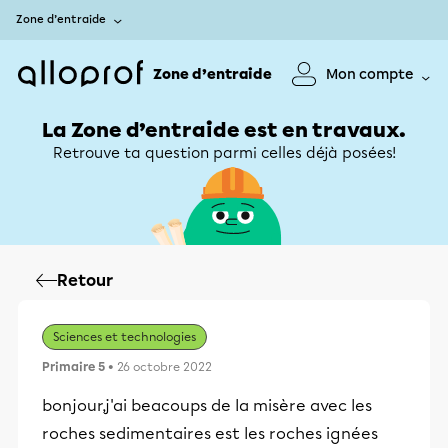
Zone d’entraide
Zone d’entraide
Mon compte
La Zone d’entraide est en travaux.
Retrouve ta question parmi celles déjà posées!
Retour
Sciences et technologies
Primaire 5
• 26 octobre 2022
bonjour,j'ai beacoups de la misère avec les
roches sedimentaires est les roches ignées