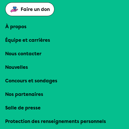
Faire un don
À propos
Équipe et carrières
Nous contacter
Nouvelles
Concours et sondages
Nos partenaires
Salle de presse
Protection des renseignements personnels