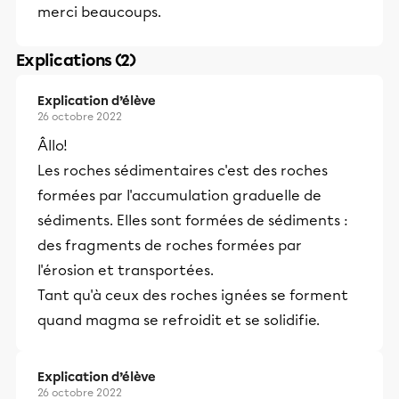
merci beaucoups.
Explications (2)
Explication d’élève
26 octobre 2022
Âllo!
Les roches sédimentaires c'est des roches
formées par l'accumulation graduelle de
sédiments. Elles sont formées de sédiments :
des fragments de roches formées par
l'érosion et transportées.
Tant qu'à ceux des roches ignées se forment
quand magma se refroidit et se solidifie.
Explication d’élève
26 octobre 2022