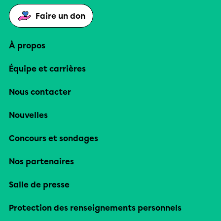
Faire un don
À propos
Équipe et carrières
Nous contacter
Nouvelles
Concours et sondages
Nos partenaires
Salle de presse
Protection des renseignements personnels