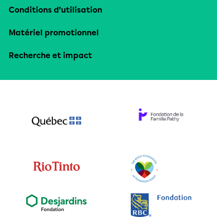
Conditions d’utilisation
Matériel promotionnel
Recherche et impact