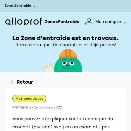
Zone d’entraide
Zone d’entraide
Mon compte
La Zone d’entraide est en travaux.
Retrouve ta question parmi celles déjà posées!
Retour
Mathématiques
Primaire 5
• 26 octobre 2022
Vous pouvez m'expliquer sur la technique du
crochet (division) svp j eu un exam et j pas