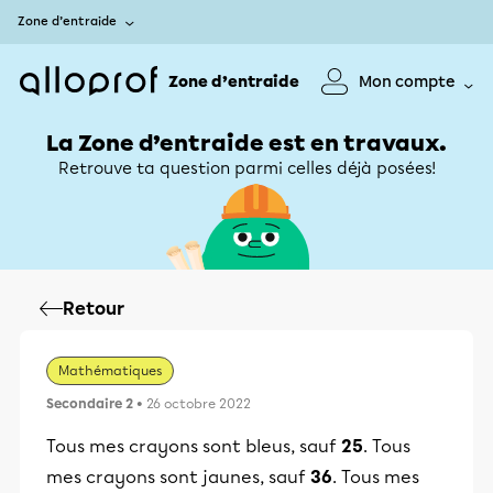
Zone d’entraide
Zone d’entraide
Mon compte
La Zone d’entraide est en travaux.
Retrouve ta question parmi celles déjà posées!
Retour
Mathématiques
Secondaire 2
• 26 octobre 2022
Tous mes crayons sont bleus, sauf
25
. Tous
mes crayons sont jaunes, sauf
36
. Tous mes