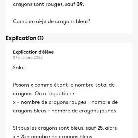
crayons sont rouges, sauf
39
.
Combien ai-je de crayons bleus?
Explication (1)
Explication d’élève
27 octobre 2022
Salut!
Posons x comme étant le nombre total de
crayons. On a l'équation :
x = nombre de crayons rouges + nombre de
crayons bleus + nombre de crayons jaunes
Si tous les crayons sont bleus, sauf 25, alors
x - 25 = nombre de crayons bleus