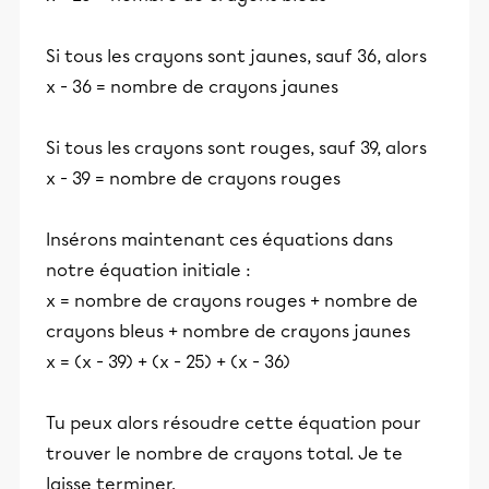
Si tous les crayons sont jaunes, sauf 36, alors
x - 36 = nombre de crayons jaunes
Si tous les crayons sont rouges, sauf 39, alors
x - 39 = nombre de crayons rouges
Insérons maintenant ces équations dans
notre équation initiale :
x = nombre de crayons rouges + nombre de
crayons bleus + nombre de crayons jaunes
x = (x - 39) + (x - 25) + (x - 36)
Tu peux alors résoudre cette équation pour
trouver le nombre de crayons total. Je te
laisse terminer.