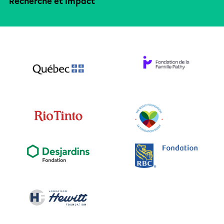
Recherche et impact