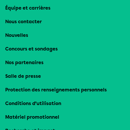
Équipe et carrières
Nous contacter
Nouvelles
Concours et sondages
Nos partenaires
Salle de presse
Protection des renseignements personnels
Conditions d’utilisation
Matériel promotionnel