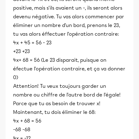
positive, mais s'ils avaient un -, ils seront alors
devenu négative. Tu vas alors commencer par
éliminer un nombre d'un bord, prenons le 23,
tu vas alors éffectuer l'opération contraire:
4x + 45 = 56 - 23
+23 +23
4x+ 68 = 56 (Le 23 disparait, puisque on
éfectue l'opération contraire, et ça va donner
0)
Attention! Tu veux toujours garder un
nombre ou chiffre de l'autre bord de l'égale!
Parce que tu as besoin de trouver x!
Maintenant, tu dois éliminer le 68:
4x + 68 = 56
-68 -68
4x = -12