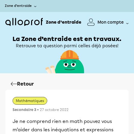
Zone d’entraide
Zone d’entraide
Mon compte
La Zone d’entraide est en travaux.
Retrouve ta question parmi celles déjà posées!
Retour
Mathématiques
Secondaire 3
• 27 octobre 2022
Je ne comprend rien en math pouvez vous
m’aider dans les inéquations et expressions